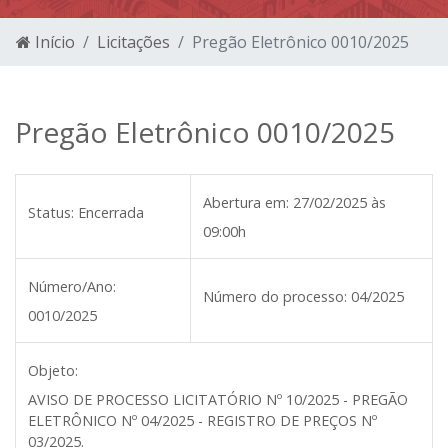
Início
Licitações
Pregão Eletrônico 0010/2025
Pregão Eletrônico 0010/2025
Abertura em:
27/02/2025 às
Status:
Encerrada
09:00h
Número/Ano:
Número do processo:
04/2025
0010/2025
Objeto:
AVISO DE PROCESSO LICITATÓRIO Nº 10/2025 - PREGÃO
ELETRÔNICO Nº 04/2025 - REGISTRO DE PREÇOS Nº
03/2025.