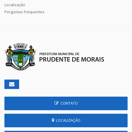
Localização
Perguntas Frequentes
CONTATO
LOCALIZAÇÃO