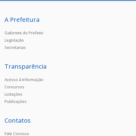
A Prefeitura
Gabinete do Prefeito
Legislação
Secretarias
Transparência
Acesso à Informação
Concursos
Licitações
Publicações
Contatos
Fale Conosco