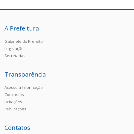
A Prefeitura
Gabinete do Prefeito
Legislação
Secretarias
Transparência
Acesso à Informação
Concursos
Licitações
Publicações
Contatos