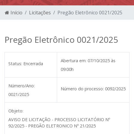
Início
Licitações
Pregão Eletrônico 0021/2025
Pregão Eletrônico 0021/2025
Abertura em:
07/10/2025 às
Status:
Encerrada
09:00h
Número/Ano:
Número do processo:
0092/2025
0021/2025
Objeto:
AVISO DE LICITAÇÃO - PROCESSO LICITATÓRIO Nº
92/2025 - PREGÃO ELETRONICO Nº 21/2025