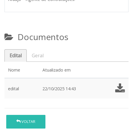
Documentos
Edital
Geral
Nome
Atualizado em
edital
22/10/2025 14:43
VOLTAR