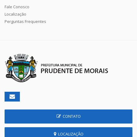
Fale Conosco
Localização
Perguntas Frequentes
CONTATO
LOCALIZAÇÃO