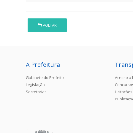
VOLTAR
A Prefeitura
Trans
Gabinete do Prefeito
Acesso à 
Legislação
Concurso
Secretarias
Licitações
Publicaçõ