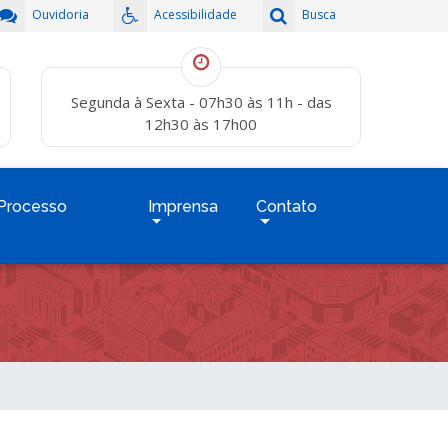
Ouvidoria
Acessibilidade
Busca
Segunda à Sexta - 07h30 às 11h - das
12h30 às 17h00
Processo
Imprensa
Contato