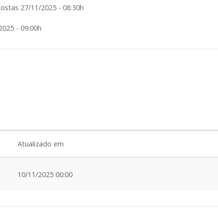
stas 27/11/2025 - 08:30h
2025 - 09:00h
Atualizado em
10/11/2025 00:00