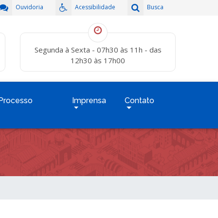
Ouvidoria
Acessibilidade
Busca
Segunda à Sexta - 07h30 às 11h - das
12h30 às 17h00
Processo
Imprensa
Contato