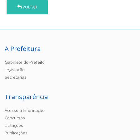
VOLTAR
A Prefeitura
Gabinete do Prefeito
Legislação
Secretarias
Transparência
Acesso à Informação
Concursos
Licitações
Publicações