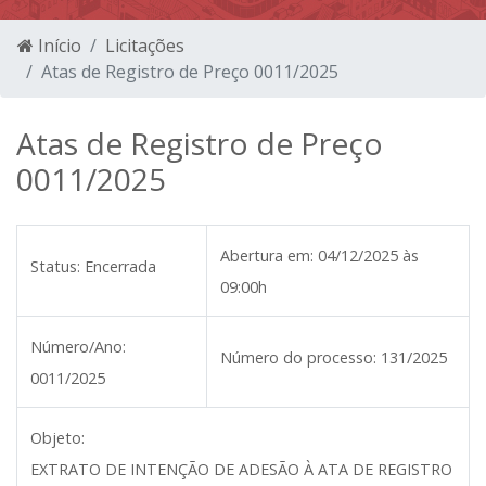
Início
Licitações
Atas de Registro de Preço 0011/2025
Atas de Registro de Preço
0011/2025
Abertura em:
04/12/2025 às
Status:
Encerrada
09:00h
Número/Ano:
Número do processo:
131/2025
0011/2025
Objeto:
EXTRATO DE INTENÇÃO DE ADESÃO À ATA DE REGISTRO