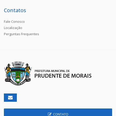
Contatos
Fale Conosco
Localização
Perguntas Frequentes
CONTATO