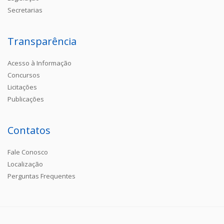
Secretarias
Transparência
Acesso à Informação
Concursos
Licitações
Publicações
Contatos
Fale Conosco
Localização
Perguntas Frequentes