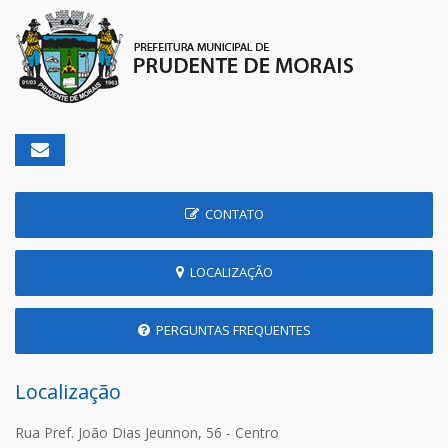
CONTATO
LOCALIZAÇÃO
PERGUNTAS FREQUENTES
Localização
Rua Pref. João Dias Jeunnon, 56 - Centro