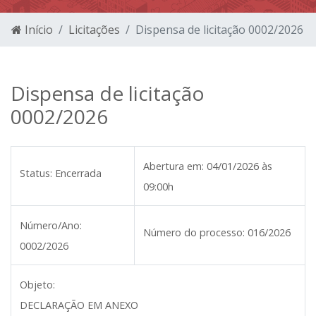
Início
Licitações
Dispensa de licitação 0002/2026
Dispensa de licitação
0002/2026
Abertura em:
04/01/2026 às
Status:
Encerrada
09:00h
Número/Ano:
Número do processo:
016/2026
0002/2026
Objeto:
DECLARAÇÃO EM ANEXO