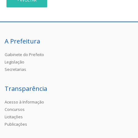
VOLTAR
A Prefeitura
Gabinete do Prefeito
Legislação
Secretarias
Transparência
Acesso à Informação
Concursos
Licitações
Publicações