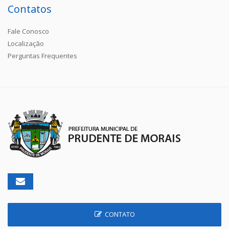
Contatos
Fale Conosco
Localização
Perguntas Frequentes
CONTATO