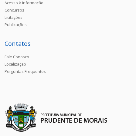
Acesso à Informação
Concursos
Licitações
Publicações
Contatos
Fale Conosco
Localização
Perguntas Frequentes