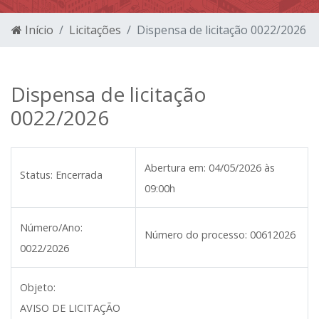
Início
Licitações
Dispensa de licitação 0022/2026
Dispensa de licitação
0022/2026
Abertura em:
04/05/2026 às
Status:
Encerrada
09:00h
Número/Ano:
Número do processo:
00612026
0022/2026
Objeto:
AVISO DE LICITAÇÃO