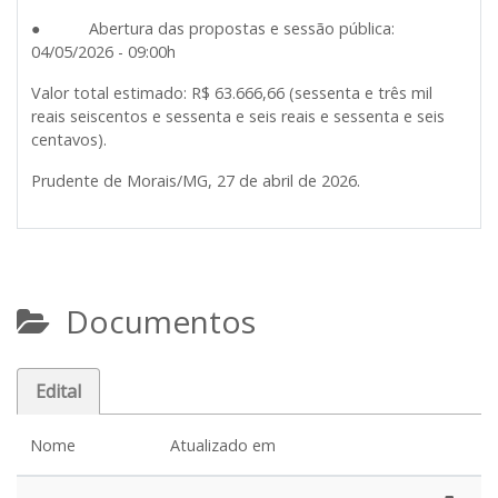
● Abertura das propostas e sessão pública:
04/05/2026 - 09:00h
Valor total estimado: R$ 63.666,66 (sessenta e três mil
reais seiscentos e sessenta e seis reais e sessenta e seis
centavos).
Prudente de Morais/MG, 27 de abril de 2026.
Documentos
Edital
Nome
Atualizado em