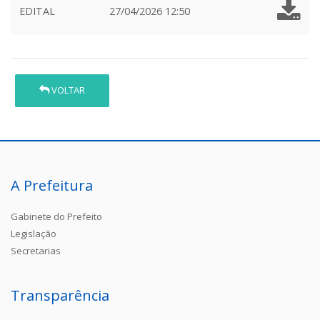
EDITAL
27/04/2026 12:50
VOLTAR
A Prefeitura
Gabinete do Prefeito
Legislação
Secretarias
Transparência