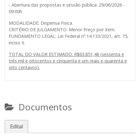
- Abertura das propostas e sessão pública: 29/06/2026 -
09:00h
MODALIDADE: Dispensa Fisica.
CRITÉRIO DE JULGAMENTO: Menor Preço por item.
FUNDAMENTO LEGAL: Lei Federal nº 14.133/2021, art. 75,
inciso II.
TOTAL DO VALOR ESTIMADO: R$63.851,48 (sessenta e
três mil e oitocentos e cinquenta e um reais e quarenta e
oito centavos).
Documentos
Edital