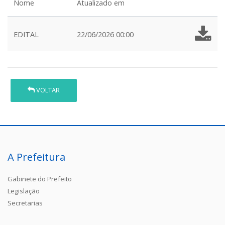
Nome
Atualizado em
EDITAL
22/06/2026 00:00
VOLTAR
A Prefeitura
Gabinete do Prefeito
Legislação
Secretarias