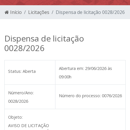
Início
Licitações
Dispensa de licitação 0028/2026
Dispensa de licitação
0028/2026
Abertura em:
29/06/2026 às
Status:
Aberta
09:00h
Número/Ano:
Número do processo:
0076/2026
0028/2026
Objeto:
AVISO DE LICITAÇÃO