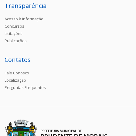
Transparência
Acesso à Informação
Concursos
Licitações
Publicações
Contatos
Fale Conosco
Localização
Perguntas Frequentes