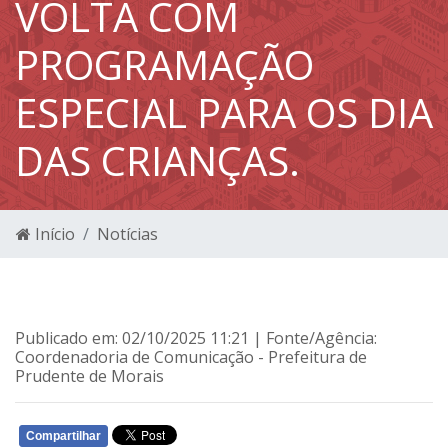
VOLTA COM
PROGRAMAÇÃO
ESPECIAL PARA OS DIA
DAS CRIANÇAS.
Início
Notícias
Publicado em: 02/10/2025 11:21 | Fonte/Agência:
Coordenadoria de Comunicação - Prefeitura de
Prudente de Morais
Compartilhar
WHATSAPP