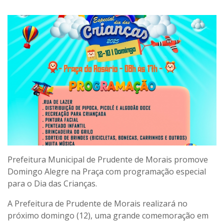
Prefeitura Municipal de Prudente de Morais promove
Domingo Alegre na Praça com programação especial
para o Dia das Crianças.
A Prefeitura de Prudente de Morais realizará no
próximo domingo (12), uma grande comemoração em