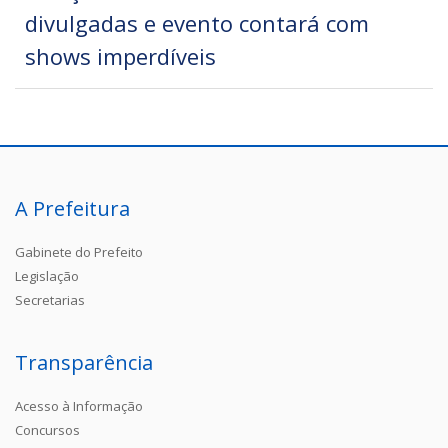
divulgadas e evento contará com
shows imperdíveis
A Prefeitura
Gabinete do Prefeito
Legislação
Secretarias
Transparência
Acesso à Informação
Concursos