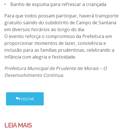
• Banho de espuma para refrescar a criançada
Para que todos possam participar, haverá transporte
gratuito saindo do subdistrito de Campo de Santana
em diversos horários ao longo do dia.
O evento reforça o compromisso da Prefeitura em
proporcionar momentos de lazer, convivência e
inclusão para as famílias prudentinas, celebrando a
infância com alegria e festividade.
Prefeitura Municipal de Prudente de Morais – O
Desenvolvimento Continua.
VOLTAR
LEIA MAIS