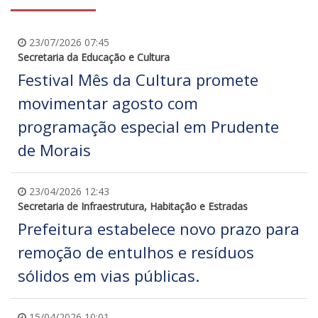
23/07/2026 07:45
Secretaria da Educação e Cultura
Festival Mês da Cultura promete
movimentar agosto com
programação especial em Prudente
de Morais
23/04/2026 12:43
Secretaria de Infraestrutura, Habitação e Estradas
Prefeitura estabelece novo prazo para
remoção de entulhos e resíduos
sólidos em vias públicas.
15/04/2026 10:01