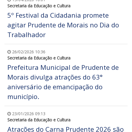
Secretaria da Educação e Cultura
5º Festival da Cidadania promete
agitar Prudente de Morais no Dia do
Trabalhador
26/02/2026 10:36
Secretaria da Educação e Cultura
Prefeitura Municipal de Prudente de
Morais divulga atrações do 63°
aniversário de emancipação do
município.
23/01/2026 09:13
Secretaria da Educação e Cultura
Atrações do Carna Prudente 2026 são