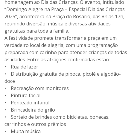
homenagem ao Dia das Crianças. O evento, intitulado
“Domingo Alegre na Praça – Especial Dia das Crianças
2025”, acontecerá na Praça do Rosário, das 8h às 17h,
reunindo diversão, música e diversas atividades
gratuitas para toda a família.
A festividade promete transformar a praça em um
verdadeiro local de alegria, com uma programação
preparada com carinho para atender crianças de todas
as idades. Entre as atrações confirmadas estão:
• Rua de lazer
• Distribuição gratuita de pipoca, picolé e algodão-
doce
• Recreação com monitores
• Pintura facial
• Penteado infantil
• Brincadeira do grilo
• Sorteio de brindes como bicicletas, bonecas,
carrinhos e outros prêmios
• Muita música