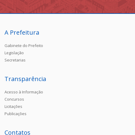
A Prefeitura
Gabinete do Prefeito
Legislação
Secretarias
Transparência
Acesso à Informação
Concursos
Licitações
Publicações
Contatos