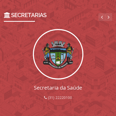
SECRETARIAS
Secretaria da Saúde
(31) 22220100