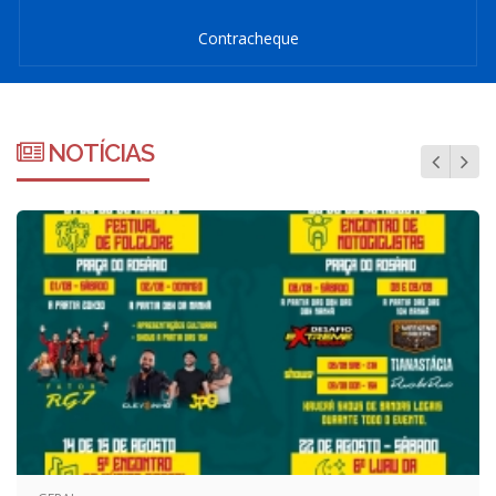
Contracheque
NOTÍCIAS