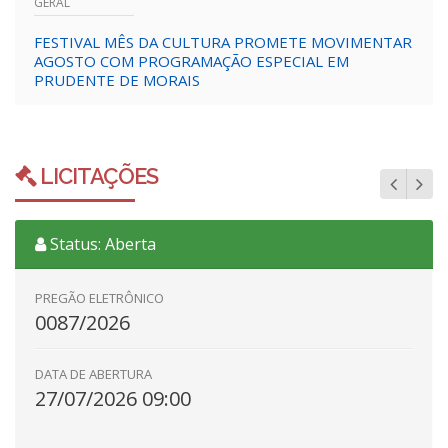
GERAL
FESTIVAL MÊS DA CULTURA PROMETE MOVIMENTAR
AGOSTO COM PROGRAMAÇÃO ESPECIAL EM
PRUDENTE DE MORAIS
LICITAÇÕES
Status: Aberta
PREGÃO ELETRÔNICO
0087/2026
DATA DE ABERTURA
27/07/2026 09:00