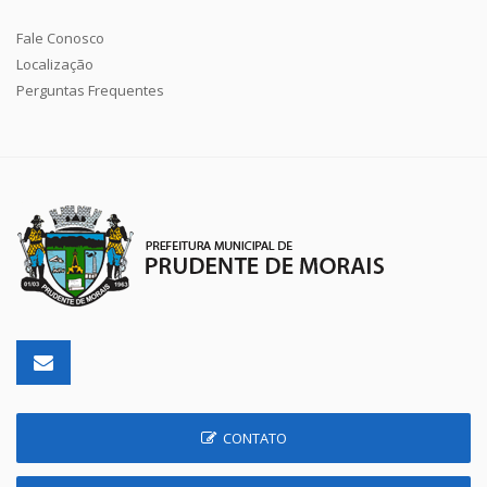
Fale Conosco
Localização
Perguntas Frequentes
CONTATO