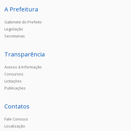
A Prefeitura
Gabinete do Prefeito
Legislação
Secretarias
Transparência
Acesso à Informação
Concursos
Licitações
Publicações
Contatos
Fale Conosco
Localização