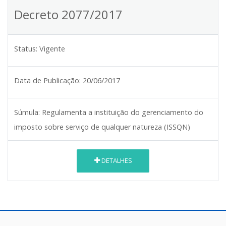
Decreto 2077/2017
Status:
Vigente
Data de Publicação:
20/06/2017
Súmula:
Regulamenta a instituição do gerenciamento do
imposto sobre serviço de qualquer natureza (ISSQN)
DETALHES