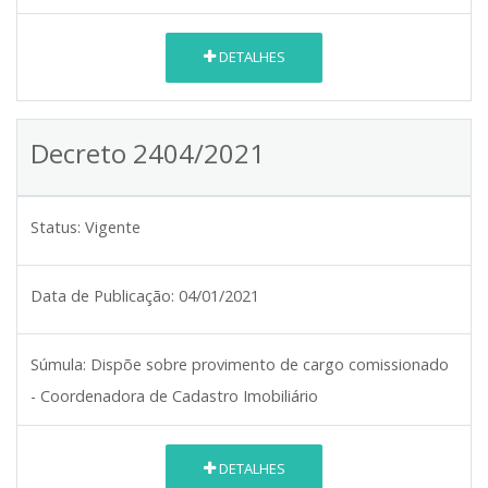
DETALHES
Decreto 2404/2021
Status:
Vigente
Data de Publicação:
04/01/2021
Súmula:
Dispõe sobre provimento de cargo comissionado
- Coordenadora de Cadastro Imobiliário
DETALHES