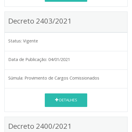
Decreto 2403/2021
Status:
Vigente
Data de Publicação:
04/01/2021
Súmula:
Provimento de Cargos Comissionados
DETALHES
Decreto 2400/2021