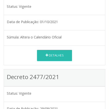
Status:
Vigente
Data de Publicação:
01/10/2021
Súmula:
Altera o Calendário Oficial
DETALHES
Decreto 2477/2021
Status:
Vigente
Data de Publicação:
29/09/2021