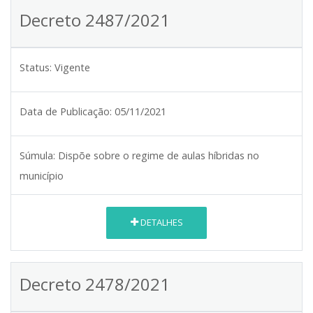
Decreto 2487/2021
Status:
Vigente
Data de Publicação:
05/11/2021
Súmula:
Dispõe sobre o regime de aulas híbridas no
município
DETALHES
Decreto 2478/2021