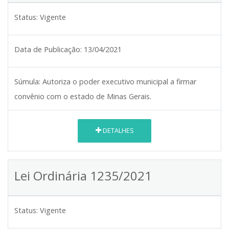
Status:
Vigente
Data de Publicação:
13/04/2021
Súmula:
Autoriza o poder executivo municipal a firmar
convênio com o estado de Minas Gerais.
DETALHES
Lei Ordinária 1235/2021
Status:
Vigente