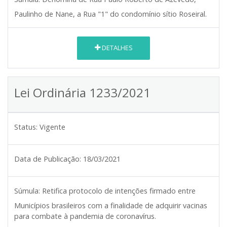
Paulinho de Nane, a Rua "1" do condomínio sítio Roseiral.
DETALHES
Lei Ordinária 1233/2021
Status:
Vigente
Data de Publicação:
18/03/2021
Súmula:
Retifica protocolo de intenções firmado entre
Municípios brasileiros com a finalidade de adquirir vacinas
para combate à pandemia de coronavírus.