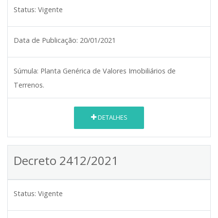
Status:
Vigente
Data de Publicação:
20/01/2021
Súmula:
Planta Genérica de Valores Imobiliários de
Terrenos.
DETALHES
Decreto 2412/2021
Status:
Vigente