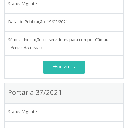
Status:
Vigente
Data de Publicação:
19/05/2021
Súmula:
Indicação de servidores para compor Câmara
Técnica do CISREC
DETALHES
Portaria 37/2021
Status:
Vigente