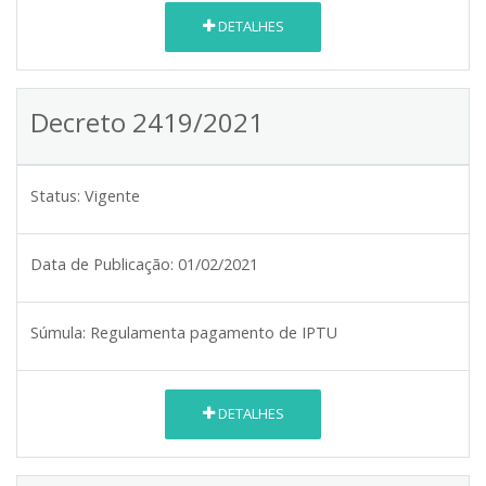
DETALHES
Decreto 2419/2021
Status:
Vigente
Data de Publicação:
01/02/2021
Súmula:
Regulamenta pagamento de IPTU
DETALHES