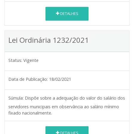
DETALHES
Lei Ordinária 1232/2021
Status:
Vigente
Data de Publicação:
18/02/2021
Súmula:
Dispõe sobre a adequação do valor do salário dos
servidores municipais em observância ao salário mínimo
fixado nacionalmente.
DETALHES