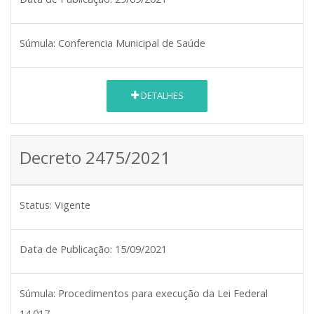
Súmula:
Conferencia Municipal de Saúde
DETALHES
Decreto 2475/2021
Status:
Vigente
Data de Publicação:
15/09/2021
Súmula:
Procedimentos para execução da Lei Federal
14.017