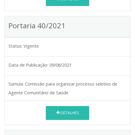
Portaria 40/2021
Status:
Vigente
Data de Publicação:
09/06/2021
Súmula:
Comissão para organizar processo seletivo de
Agente Comunitário de Saúde
DETALHES