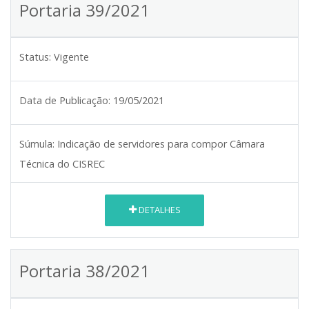
Portaria 39/2021
Status:
Vigente
Data de Publicação:
19/05/2021
Súmula:
Indicação de servidores para compor Câmara
Técnica do CISREC
DETALHES
Portaria 38/2021