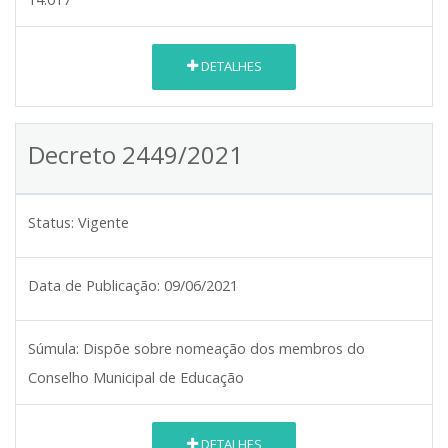
DETALHES
Decreto 2449/2021
Status:
Vigente
Data de Publicação:
09/06/2021
Súmula:
Dispõe sobre nomeação dos membros do
Conselho Municipal de Educação
DETALHES