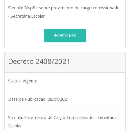
Súmula:
Dispõe sobre provimento de cargo comissionado
- Secretária Escolar
DETALHES
Decreto 2408/2021
Status:
Vigente
Data de Publicação:
08/01/2021
Súmula:
Provimento de Cargo Comissionado - Secretária
Escolar