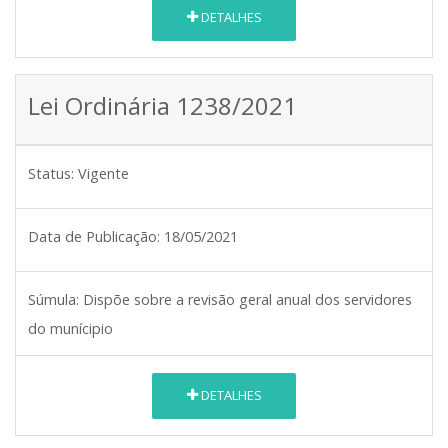
DETALHES
Lei Ordinária 1238/2021
Status:
Vigente
Data de Publicação:
18/05/2021
Súmula:
Dispõe sobre a revisão geral anual dos servidores
do munícipio
DETALHES