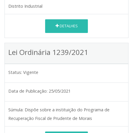
Distrito Industrial
DETALHES
Lei Ordinária 1239/2021
Status:
Vigente
Data de Publicação:
25/05/2021
Súmula:
Dispõe sobre a instituição do Programa de
Recuperação Fiscal de Prudente de Morais