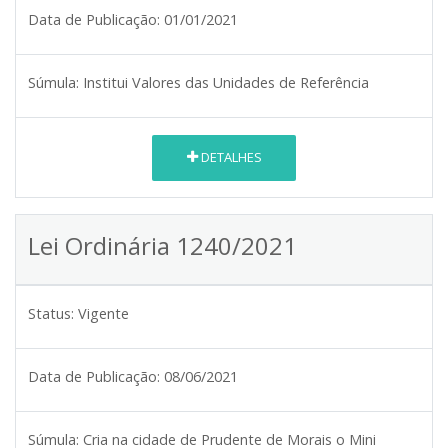
Data de Publicação:
01/01/2021
Súmula:
Institui Valores das Unidades de Referência
DETALHES
Lei Ordinária 1240/2021
Status:
Vigente
Data de Publicação:
08/06/2021
Súmula:
Cria na cidade de Prudente de Morais o Mini