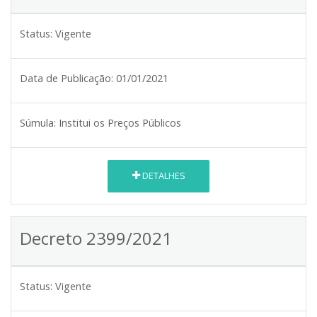
Status:
Vigente
Data de Publicação:
01/01/2021
Súmula:
Institui os Preços Públicos
DETALHES
Decreto 2399/2021
Status:
Vigente