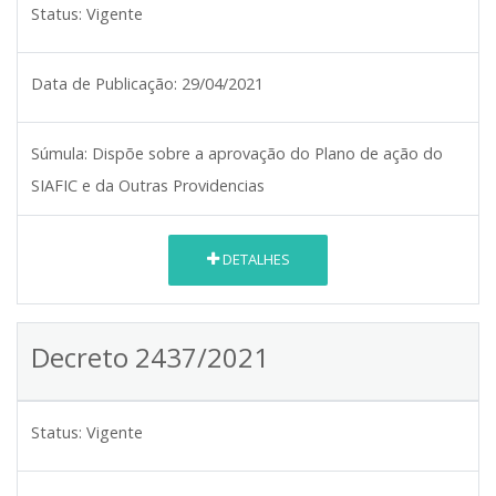
Status:
Vigente
Data de Publicação:
29/04/2021
Súmula:
Dispõe sobre a aprovação do Plano de ação do
SIAFIC e da Outras Providencias
DETALHES
Decreto 2437/2021
Status:
Vigente