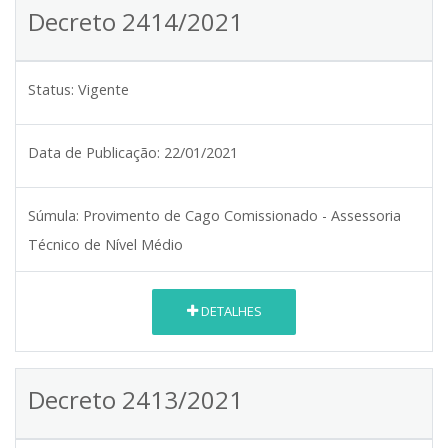
Decreto 2414/2021
Status:
Vigente
Data de Publicação:
22/01/2021
Súmula:
Provimento de Cago Comissionado - Assessoria
Técnico de Nível Médio
DETALHES
Decreto 2413/2021