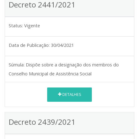
Decreto 2441/2021
Status:
Vigente
Data de Publicação:
30/04/2021
Súmula:
Dispõe sobre a designação dos membros do
Conselho Municipal de Assistência Social
DETALHES
Decreto 2439/2021