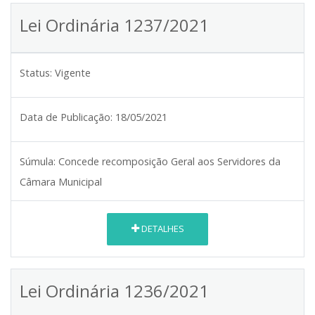
Lei Ordinária 1237/2021
Status:
Vigente
Data de Publicação:
18/05/2021
Súmula:
Concede recomposição Geral aos Servidores da
Câmara Municipal
DETALHES
Lei Ordinária 1236/2021