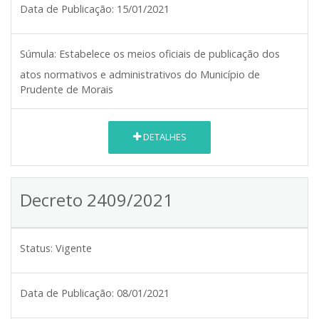
Data de Publicação:
15/01/2021
Súmula:
Estabelece os meios oficiais de publicação dos
atos normativos e administrativos do Município de
Prudente de Morais
DETALHES
Decreto 2409/2021
Status:
Vigente
Data de Publicação:
08/01/2021