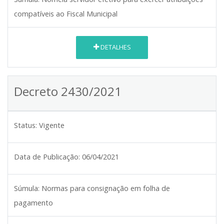
compatíveis ao Fiscal Municipal
DETALHES
Decreto 2430/2021
Status:
Vigente
Data de Publicação:
06/04/2021
Súmula:
Normas para consignação em folha de
pagamento