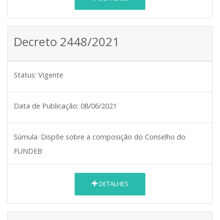
Decreto 2448/2021
Status:
Vigente
Data de Publicação:
08/06/2021
Súmula:
Dispõe sobre a composição do Conselho do
FUNDEB
DETALHES