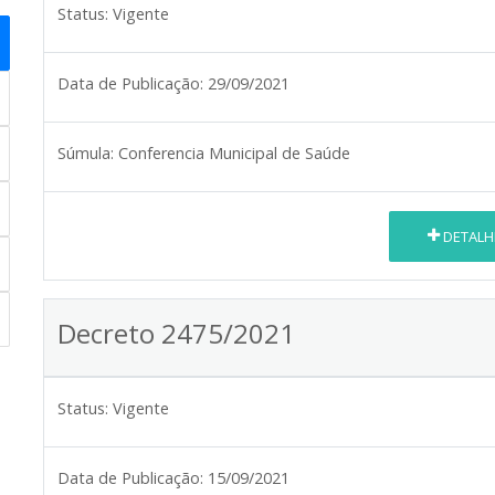
Status:
Vigente
Data de Publicação:
29/09/2021
Súmula:
Conferencia Municipal de Saúde
DETALH
Decreto 2475/2021
Status:
Vigente
Data de Publicação:
15/09/2021