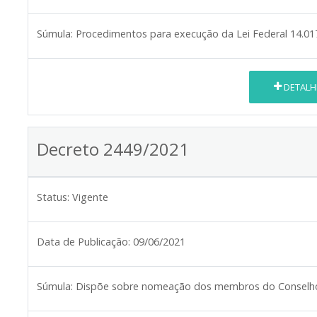
Súmula:
Procedimentos para execução da Lei Federal 14.01
DETALH
Decreto 2449/2021
Status:
Vigente
Data de Publicação:
09/06/2021
Súmula:
Dispõe sobre nomeação dos membros do Conselho