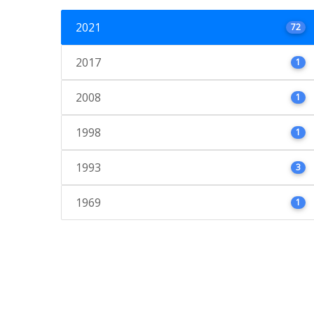
2021
72
2017
1
2008
1
1998
1
1993
3
1969
1