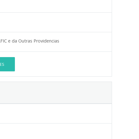
FIC e da Outras Providencias
ES