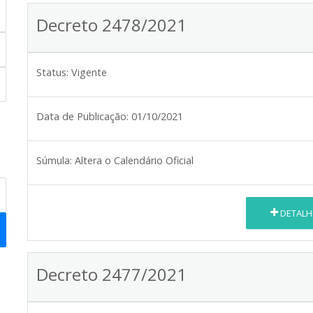
Decreto 2478/2021
Status:
Vigente
Data de Publicação:
01/10/2021
Súmula:
Altera o Calendário Oficial
DETALH
Decreto 2477/2021