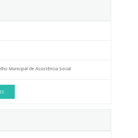
o Municipal de Assistência Social
ES