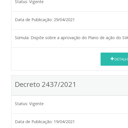
Status:
Vigente
Data de Publicação:
29/04/2021
Súmula:
Dispõe sobre a aprovação do Plano de ação do SIA
DETALH
Decreto 2437/2021
Status:
Vigente
Data de Publicação:
19/04/2021