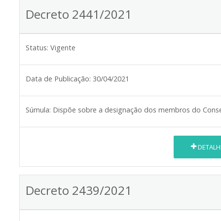
Decreto 2441/2021
Status:
Vigente
Data de Publicação:
30/04/2021
Súmula:
Dispõe sobre a designação dos membros do Conselh
DETALH
Decreto 2439/2021