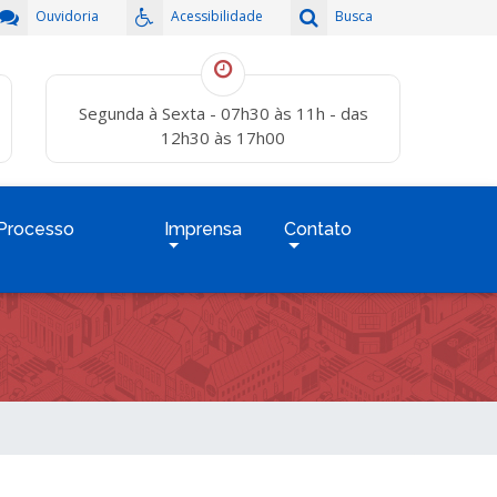
Ouvidoria
Acessibilidade
Busca
Segunda à Sexta - 07h30 às 11h - das
12h30 às 17h00
Processo
Imprensa
Contato