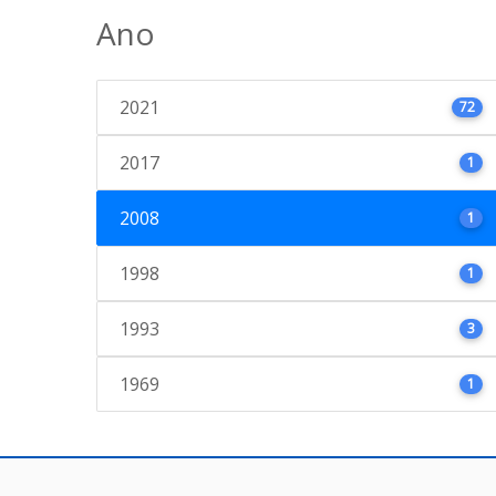
Ano
2021
72
2017
1
2008
1
1998
1
1993
3
1969
1