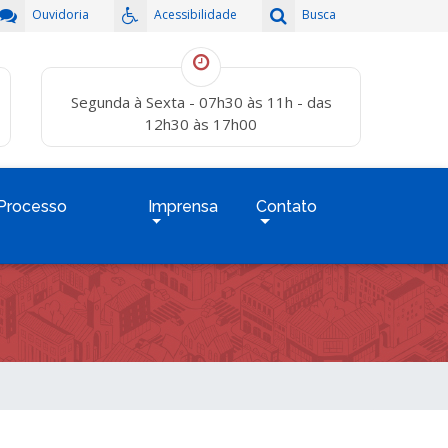
Ouvidoria
Acessibilidade
Busca
Segunda à Sexta - 07h30 às 11h - das
12h30 às 17h00
Processo
Imprensa
Contato