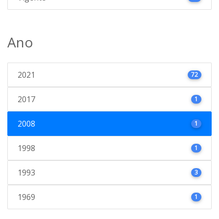
Ano
2021
72
2017
1
2008
1
1998
1
1993
3
1969
1