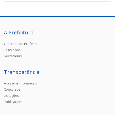
A Prefeitura
Gabinete do Prefeito
Legislação
Secretarias
Transparência
Acesso à Informação
Concursos
Licitações
Publicações