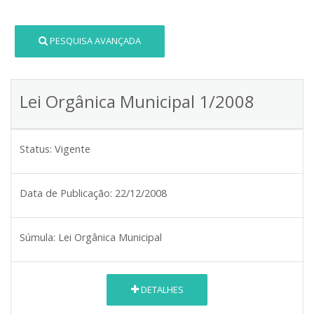
PESQUISA AVANÇADA
Lei Orgânica Municipal 1/2008
Status:
Vigente
Data de Publicação:
22/12/2008
Súmula:
Lei Orgânica Municipal
DETALHES