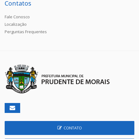
Contatos
Fale Conosco
Localização
Perguntas Frequentes
CONTATO