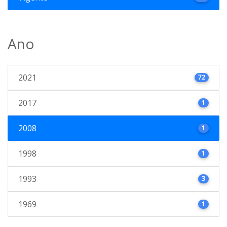
Ano
2021
72
2017
1
2008
1
1998
1
1993
3
1969
1