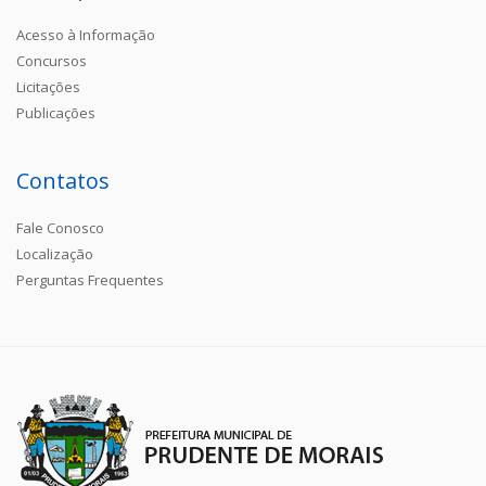
Acesso à Informação
Concursos
Licitações
Publicações
Contatos
Fale Conosco
Localização
Perguntas Frequentes