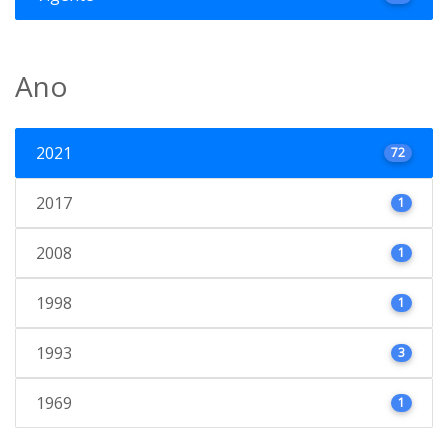
Ano
2021
72
2017
1
2008
1
1998
1
1993
3
1969
1