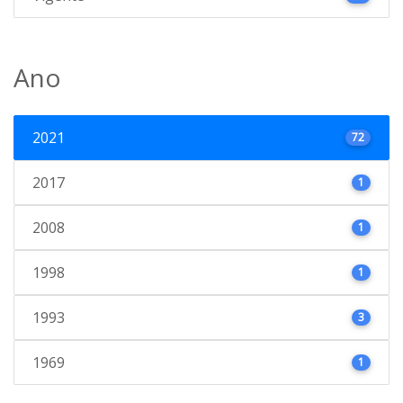
Ano
2021
72
2017
1
2008
1
1998
1
1993
3
1969
1