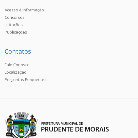
Acesso à Informação
Concursos
Licitações
Publicações
Contatos
Fale Conosco
Localização
Perguntas Frequentes