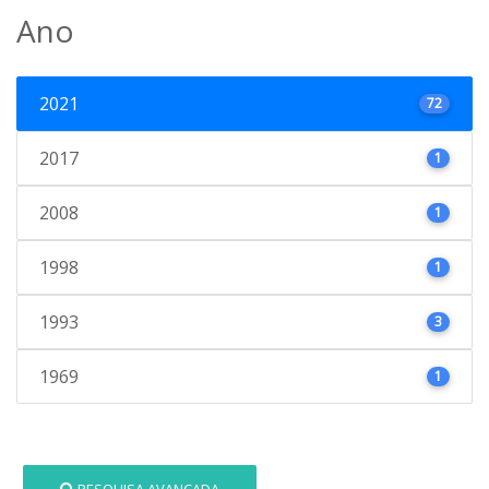
Ano
2021
72
2017
1
2008
1
1998
1
1993
3
1969
1