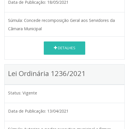
Data de Publicação:
18/05/2021
Súmula:
Concede recomposição Geral aos Servidores da
Câmara Municipal
DETALHES
Lei Ordinária 1236/2021
Status:
Vigente
Data de Publicação:
13/04/2021