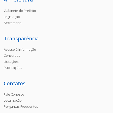
Gabinete do Prefeito
Legislação
Secretarias
Transparência
Acesso à Informação
Concursos
Licitações
Publicações
Contatos
Fale Conosco
Localização
Perguntas Frequentes