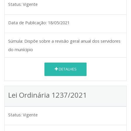
Status:
Vigente
Data de Publicação:
18/05/2021
Súmula:
Dispõe sobre a revisão geral anual dos servidores
do munícipio
DETALHES
Lei Ordinária 1237/2021
Status:
Vigente