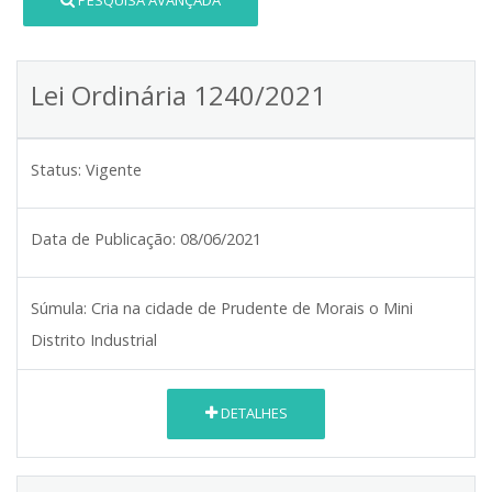
PESQUISA AVANÇADA
Lei Ordinária 1240/2021
Status:
Vigente
Data de Publicação:
08/06/2021
Súmula:
Cria na cidade de Prudente de Morais o Mini
Distrito Industrial
DETALHES