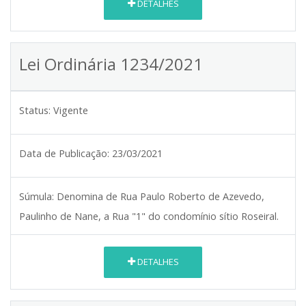
DETALHES
Lei Ordinária 1234/2021
Status:
Vigente
Data de Publicação:
23/03/2021
Súmula:
Denomina de Rua Paulo Roberto de Azevedo,
Paulinho de Nane, a Rua "1" do condomínio sítio Roseiral.
DETALHES