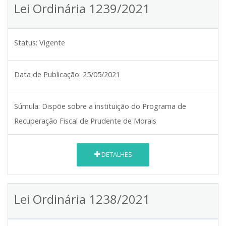
Lei Ordinária 1239/2021
Status:
Vigente
Data de Publicação:
25/05/2021
Súmula:
Dispõe sobre a instituição do Programa de
Recuperação Fiscal de Prudente de Morais
DETALHES
Lei Ordinária 1238/2021