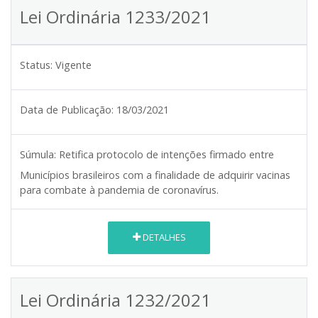
Lei Ordinária 1233/2021
Status:
Vigente
Data de Publicação:
18/03/2021
Súmula:
Retifica protocolo de intenções firmado entre
Municípios brasileiros com a finalidade de adquirir vacinas
para combate à pandemia de coronavírus.
DETALHES
Lei Ordinária 1232/2021