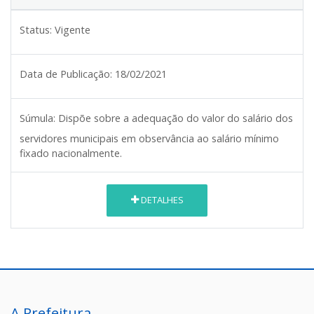
Status:
Vigente
Data de Publicação:
18/02/2021
Súmula:
Dispõe sobre a adequação do valor do salário dos
servidores municipais em observância ao salário mínimo
fixado nacionalmente.
DETALHES
A Prefeitura