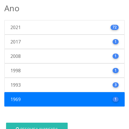
Ano
2021
72
2017
1
2008
1
1998
1
1993
3
1969
1