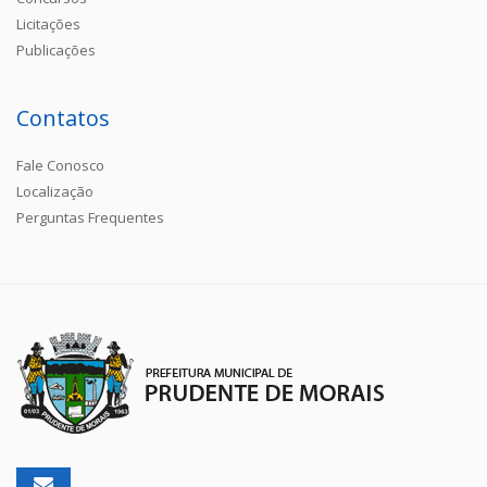
Licitações
Publicações
Contatos
Fale Conosco
Localização
Perguntas Frequentes