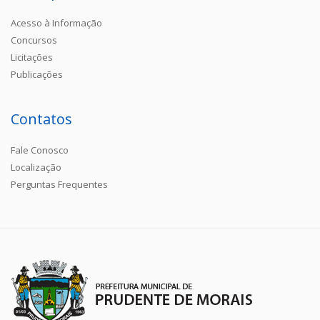
Acesso à Informação
Concursos
Licitações
Publicações
Contatos
Fale Conosco
Localização
Perguntas Frequentes