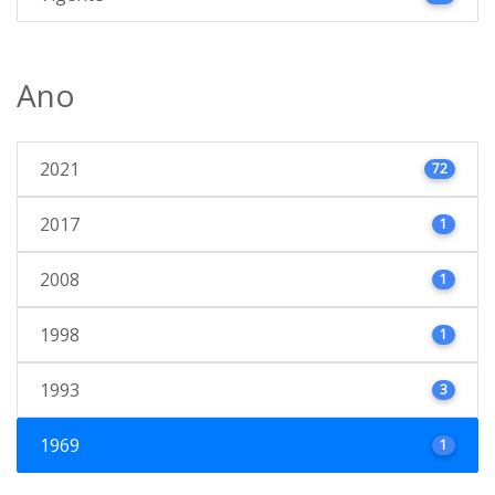
Ano
2021
72
2017
1
2008
1
1998
1
1993
3
1969
1