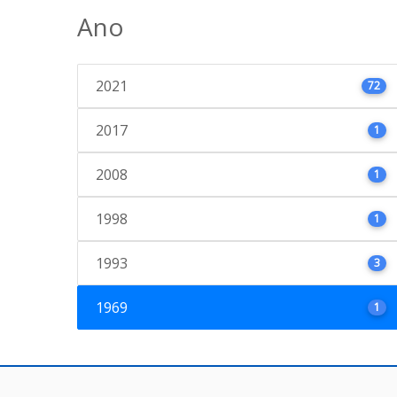
Ano
2021
72
2017
1
2008
1
1998
1
1993
3
1969
1