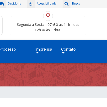
Ouvidoria
Acessibilidade
Busca
Segunda à Sexta - 07h30 às 11h - das
12h30 às 17h00
Processo
Imprensa
Contato