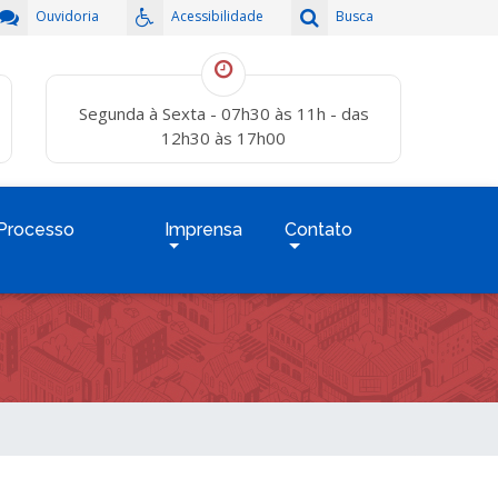
Ouvidoria
Acessibilidade
Busca
Segunda à Sexta - 07h30 às 11h - das
12h30 às 17h00
Processo
Imprensa
Contato