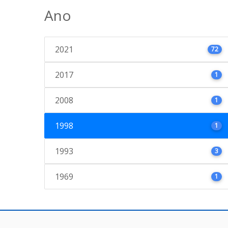
Ano
2021
72
2017
1
2008
1
1998
1
1993
3
1969
1