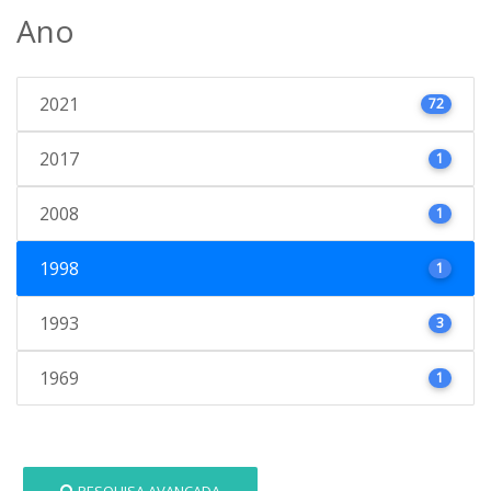
Ano
2021
72
2017
1
2008
1
1998
1
1993
3
1969
1