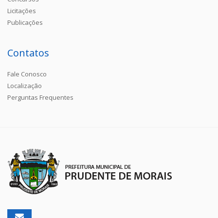
Licitações
Publicações
Contatos
Fale Conosco
Localização
Perguntas Frequentes