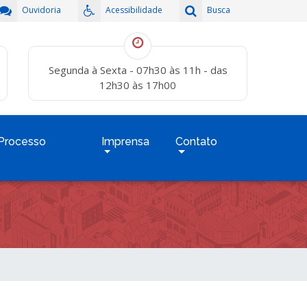
Ouvidoria
Acessibilidade
Busca
Segunda à Sexta - 07h30 às 11h - das
12h30 às 17h00
Processo
Imprensa
Contato