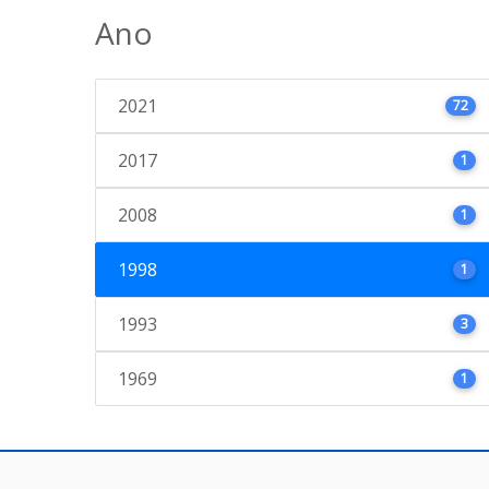
Ano
2021
72
2017
1
2008
1
1998
1
1993
3
1969
1