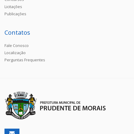
Licitações
Publicações
Contatos
Fale Conosco
Localização
Perguntas Frequentes