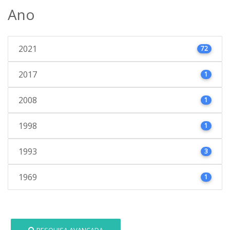
Ano
2021
72
2017
1
2008
1
1998
1
1993
3
1969
1