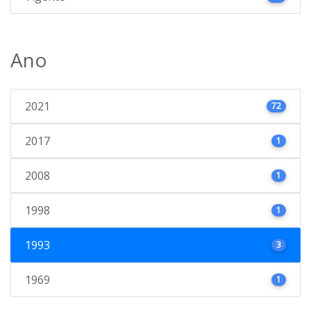
Ano
2021
72
2017
1
2008
1
1998
1
1993
3
1969
1