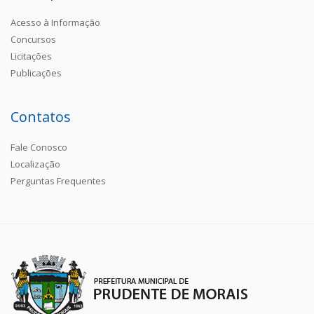
Acesso à Informação
Concursos
Licitações
Publicações
Contatos
Fale Conosco
Localização
Perguntas Frequentes