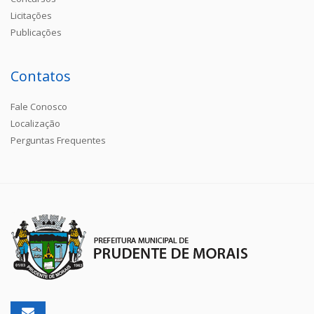
Licitações
Publicações
Contatos
Fale Conosco
Localização
Perguntas Frequentes