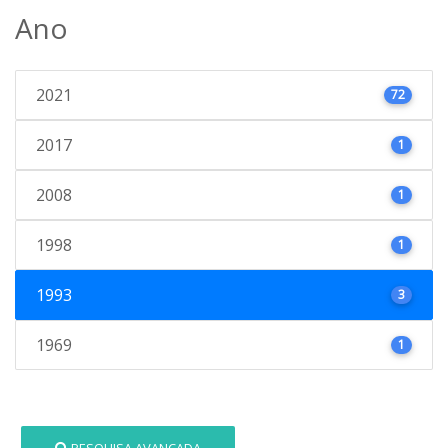
Ano
2021
72
2017
1
2008
1
1998
1
1993
3
1969
1