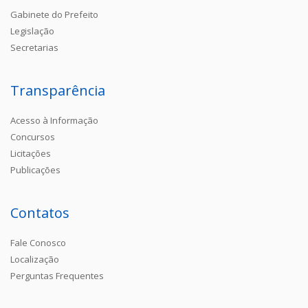
Gabinete do Prefeito
Legislação
Secretarias
Transparência
Acesso à Informação
Concursos
Licitações
Publicações
Contatos
Fale Conosco
Localização
Perguntas Frequentes