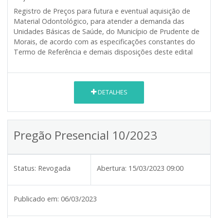
Registro de Preços para futura e eventual aquisição de
Material Odontológico, para atender a demanda das
Unidades Básicas de Saúde, do Município de Prudente de
Morais, de acordo com as especificações constantes do
Termo de Referência e demais disposições deste edital
DETALHES
Pregão Presencial 10/2023
Status:
Revogada
Abertura:
15/03/2023 09:00
Publicado em:
06/03/2023