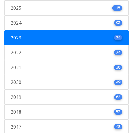
2025
115
2024
92
2023
74
2022
74
2021
38
2020
49
2019
62
2018
52
2017
48