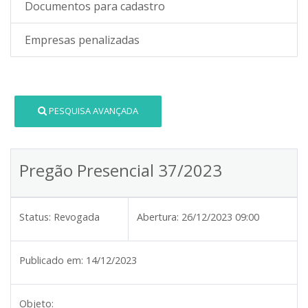
Documentos para cadastro
Empresas penalizadas
PESQUISA AVANÇADA
Pregão Presencial 37/2023
Status:
Revogada
Abertura:
26/12/2023 09:00
Publicado em:
14/12/2023
Objeto: