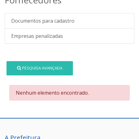
Documentos para cadastro
Empresas penalizadas
PESQUISA AVANÇADA
Nenhum elemento encontrado.
A Prefeitura