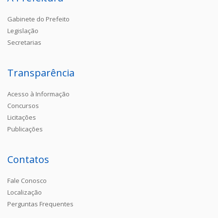
Gabinete do Prefeito
Legislação
Secretarias
Transparência
Acesso à Informação
Concursos
Licitações
Publicações
Contatos
Fale Conosco
Localização
Perguntas Frequentes