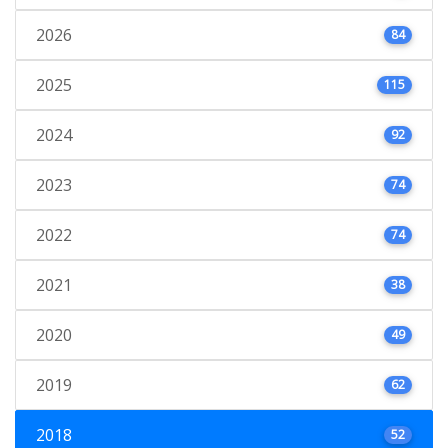
2026
84
2025
115
2024
92
2023
74
2022
74
2021
38
2020
49
2019
62
2018
52