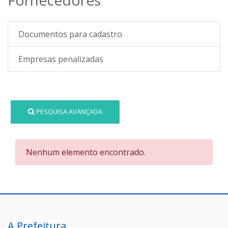
Documentos para cadastro
Empresas penalizadas
PESQUISA AVANÇADA
Nenhum elemento encontrado.
A Prefeitura