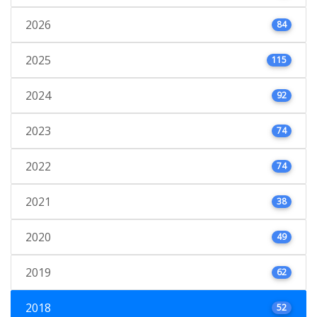
2026
84
2025
115
2024
92
2023
74
2022
74
2021
38
2020
49
2019
62
2018
52