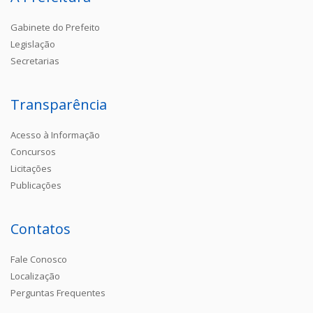
Gabinete do Prefeito
Legislação
Secretarias
Transparência
Acesso à Informação
Concursos
Licitações
Publicações
Contatos
Fale Conosco
Localização
Perguntas Frequentes