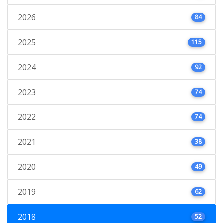
2026
84
2025
115
2024
92
2023
74
2022
74
2021
38
2020
49
2019
62
2018
52