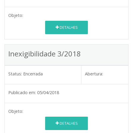
Objeto:
DETALHES
Inexigibilidade 3/2018
Status:
Encerrada
Abertura:
Publicado em:
05/04/2018
Objeto:
DETALHES