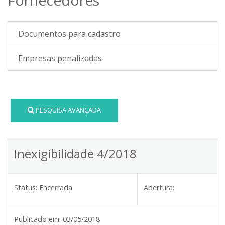
Documentos para cadastro
Empresas penalizadas
PESQUISA AVANÇADA
Inexigibilidade 4/2018
Status:
Encerrada
Abertura:
Publicado em:
03/05/2018