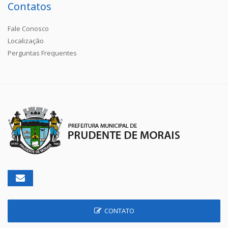
Contatos
Fale Conosco
Localização
Perguntas Frequentes
CONTATO