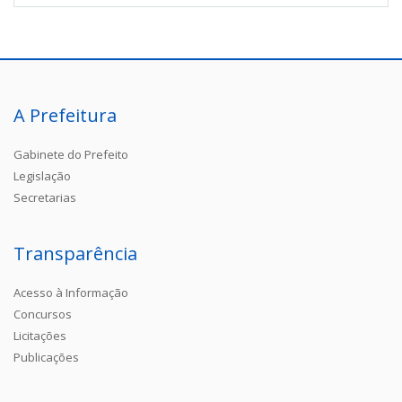
A Prefeitura
Gabinete do Prefeito
Legislação
Secretarias
Transparência
Acesso à Informação
Concursos
Licitações
Publicações