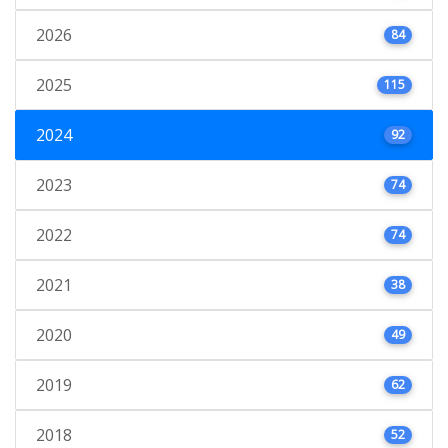
2026
84
2025
115
2024
92
2023
74
2022
74
2021
38
2020
49
2019
62
2018
52