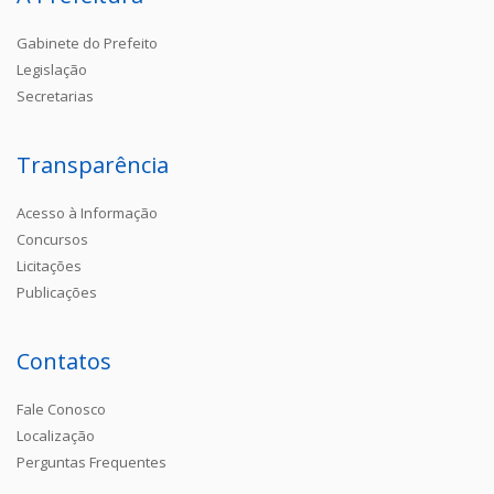
Gabinete do Prefeito
Legislação
Secretarias
Transparência
Acesso à Informação
Concursos
Licitações
Publicações
Contatos
Fale Conosco
Localização
Perguntas Frequentes