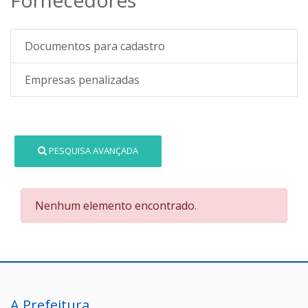
Documentos para cadastro
Empresas penalizadas
PESQUISA AVANÇADA
Nenhum elemento encontrado.
A Prefeitura