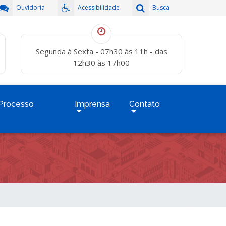
Ouvidoria
Acessibilidade
Busca
Segunda à Sexta - 07h30 às 11h - das
12h30 às 17h00
Processo
Imprensa
Contato