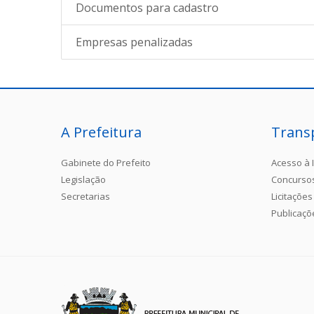
Documentos para cadastro
Empresas penalizadas
A Prefeitura
Trans
Gabinete do Prefeito
Acesso à 
Legislação
Concurso
Secretarias
Licitações
Publicaçõ