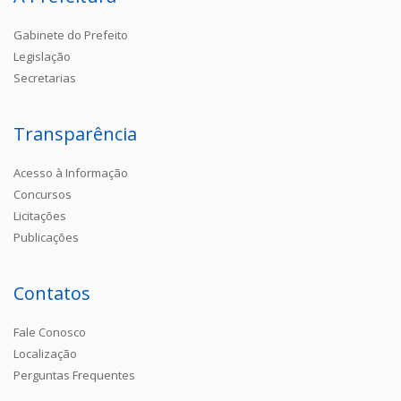
Gabinete do Prefeito
Legislação
Secretarias
Transparência
Acesso à Informação
Concursos
Licitações
Publicações
Contatos
Fale Conosco
Localização
Perguntas Frequentes