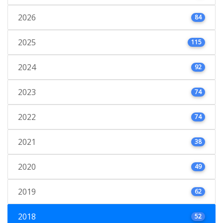
2026
84
2025
115
2024
92
2023
74
2022
74
2021
38
2020
49
2019
62
2018
52