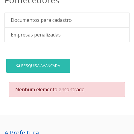
Documentos para cadastro
Empresas penalizadas
PESQUISA AVANÇADA
Nenhum elemento encontrado.
A Prefeitura