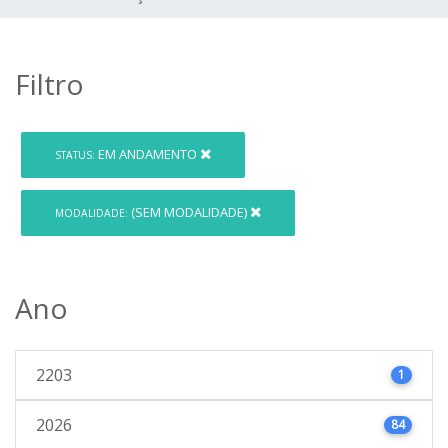
Filtro
EM ANDAMENTO
STATUS:
(SEM MODALIDADE)
MODALIDADE:
Ano
2203
1
2026
84