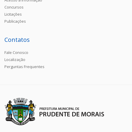
Concursos
Licitações
Publicações
Contatos
Fale Conosco
Localização
Perguntas Frequentes