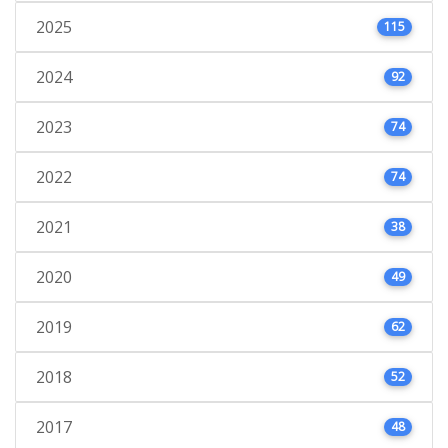
2025
115
2024
92
2023
74
2022
74
2021
38
2020
49
2019
62
2018
52
2017
48