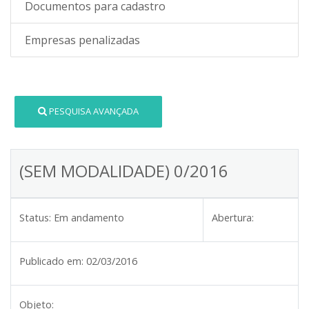
Documentos para cadastro
Empresas penalizadas
PESQUISA AVANÇADA
(SEM MODALIDADE) 0/2016
Status:
Em andamento
Abertura:
Publicado em:
02/03/2016
Objeto: