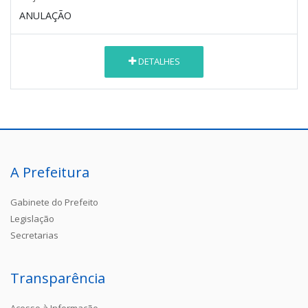
ANULAÇÃO
DETALHES
A Prefeitura
Gabinete do Prefeito
Legislação
Secretarias
Transparência
Acesso à Informação