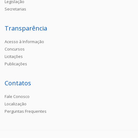
Legislação
Secretarias
Transparência
Acesso à Informação
Concursos
Licitações
Publicações
Contatos
Fale Conosco
Localização
Perguntas Frequentes