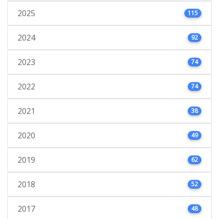
2025
115
2024
92
2023
74
2022
74
2021
38
2020
49
2019
62
2018
52
2017
48