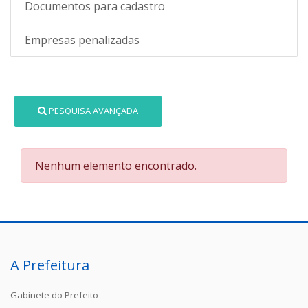
Documentos para cadastro
Empresas penalizadas
PESQUISA AVANÇADA
Nenhum elemento encontrado.
A Prefeitura
Gabinete do Prefeito