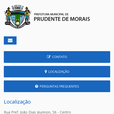
CONTATO
LOCALIZAÇÃO
PERGUNTAS FREQUENTES
Localização
Rua Pref. João Dias Jeunnon, 56 - Centro