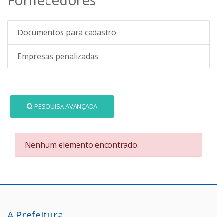
Documentos para cadastro
Empresas penalizadas
PESQUISA AVANÇADA
Nenhum elemento encontrado.
A Prefeitura