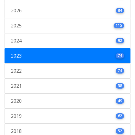
2026
84
2025
115
2024
92
2023
74
2022
74
2021
38
2020
49
2019
62
2018
52