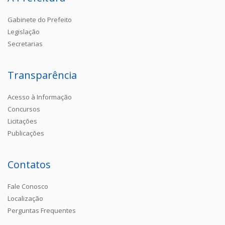
Gabinete do Prefeito
Legislação
Secretarias
Transparência
Acesso à Informação
Concursos
Licitações
Publicações
Contatos
Fale Conosco
Localização
Perguntas Frequentes