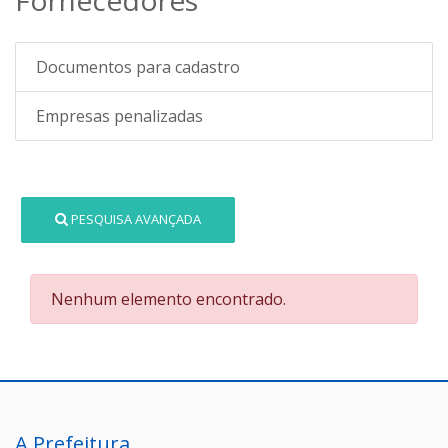
Documentos para cadastro
Empresas penalizadas
PESQUISA AVANÇADA
Nenhum elemento encontrado.
A Prefeitura