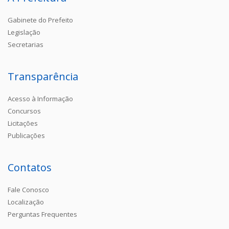
Gabinete do Prefeito
Legislação
Secretarias
Transparência
Acesso à Informação
Concursos
Licitações
Publicações
Contatos
Fale Conosco
Localização
Perguntas Frequentes