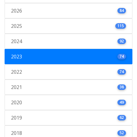
2026
84
2025
115
2024
92
2023
74
2022
74
2021
38
2020
49
2019
62
2018
52