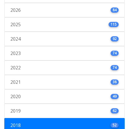
2026
84
2025
115
2024
92
2023
74
2022
74
2021
38
2020
49
2019
62
2018
52