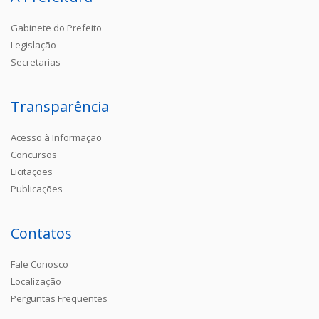
Gabinete do Prefeito
Legislação
Secretarias
Transparência
Acesso à Informação
Concursos
Licitações
Publicações
Contatos
Fale Conosco
Localização
Perguntas Frequentes