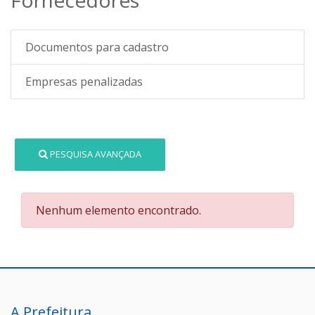
Documentos para cadastro
Empresas penalizadas
PESQUISA AVANÇADA
Nenhum elemento encontrado.
A Prefeitura