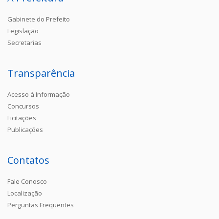
Gabinete do Prefeito
Legislação
Secretarias
Transparência
Acesso à Informação
Concursos
Licitações
Publicações
Contatos
Fale Conosco
Localização
Perguntas Frequentes