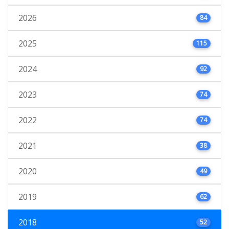
2026
84
2025
115
2024
92
2023
74
2022
74
2021
38
2020
49
2019
62
2018
52