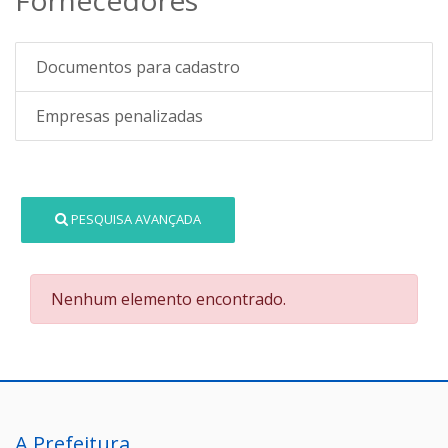
Documentos para cadastro
Empresas penalizadas
PESQUISA AVANÇADA
Nenhum elemento encontrado.
A Prefeitura