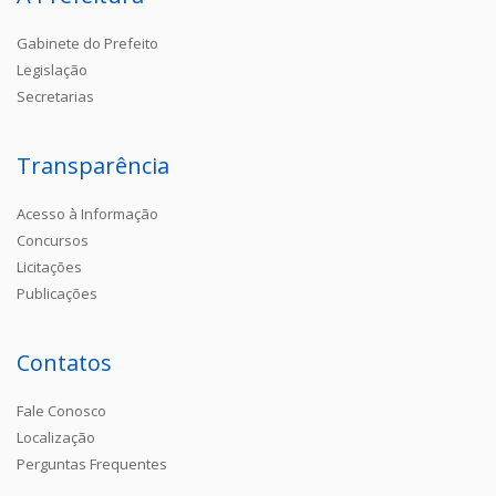
Gabinete do Prefeito
Legislação
Secretarias
Transparência
Acesso à Informação
Concursos
Licitações
Publicações
Contatos
Fale Conosco
Localização
Perguntas Frequentes