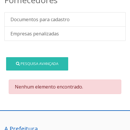
Documentos para cadastro
Empresas penalizadas
PESQUISA AVANÇADA
Nenhum elemento encontrado.
A Prefeitura