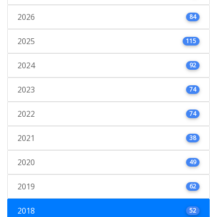
2026
84
2025
115
2024
92
2023
74
2022
74
2021
38
2020
49
2019
62
2018
52