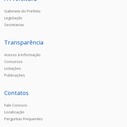
Gabinete do Prefeito
Legislação
Secretarias
Transparência
Acesso à Informação
Concursos
Licitações
Publicações
Contatos
Fale Conosco
Localização
Perguntas Frequentes