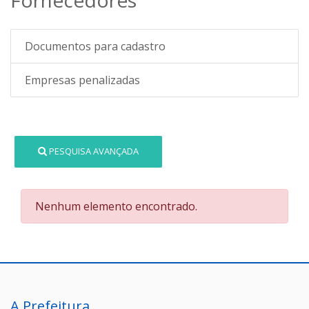
Documentos para cadastro
Empresas penalizadas
PESQUISA AVANÇADA
Nenhum elemento encontrado.
A Prefeitura