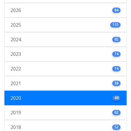
2026
84
2025
115
2024
92
2023
74
2022
74
2021
38
2020
49
2019
62
2018
52