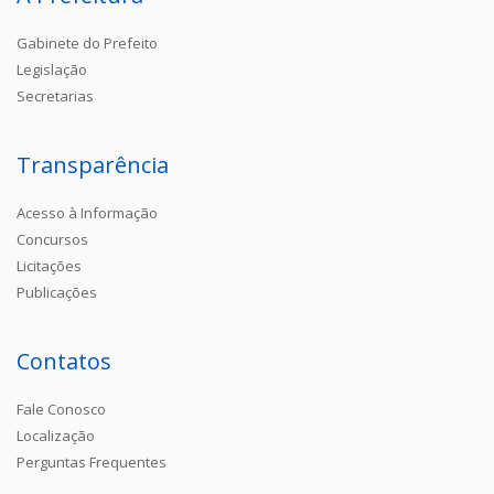
Gabinete do Prefeito
Legislação
Secretarias
Transparência
Acesso à Informação
Concursos
Licitações
Publicações
Contatos
Fale Conosco
Localização
Perguntas Frequentes