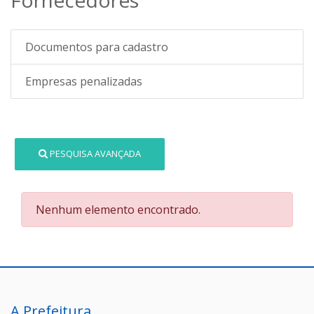
Documentos para cadastro
Empresas penalizadas
PESQUISA AVANÇADA
Nenhum elemento encontrado.
A Prefeitura