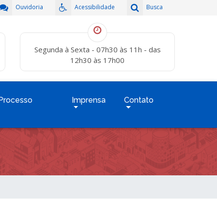
Ouvidoria
Acessibilidade
Busca
Segunda à Sexta - 07h30 às 11h - das
12h30 às 17h00
Processo
Imprensa
Contato