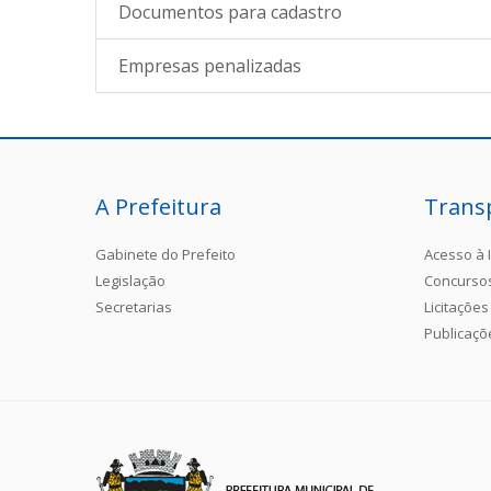
Documentos para cadastro
Empresas penalizadas
A Prefeitura
Trans
Gabinete do Prefeito
Acesso à 
Legislação
Concurso
Secretarias
Licitações
Publicaçõ