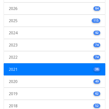
2026
84
2025
115
2024
92
2023
74
2022
74
2021
38
2020
49
2019
62
2018
52