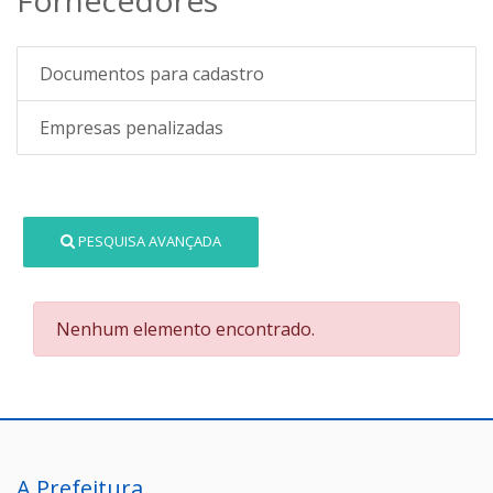
Documentos para cadastro
Empresas penalizadas
PESQUISA AVANÇADA
Nenhum elemento encontrado.
A Prefeitura