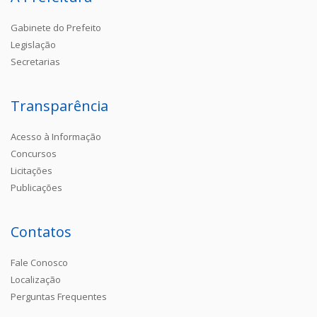
Gabinete do Prefeito
Legislação
Secretarias
Transparência
Acesso à Informação
Concursos
Licitações
Publicações
Contatos
Fale Conosco
Localização
Perguntas Frequentes