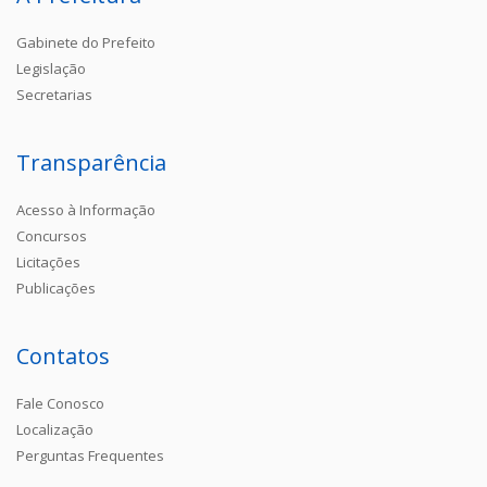
Gabinete do Prefeito
Legislação
Secretarias
Transparência
Acesso à Informação
Concursos
Licitações
Publicações
Contatos
Fale Conosco
Localização
Perguntas Frequentes