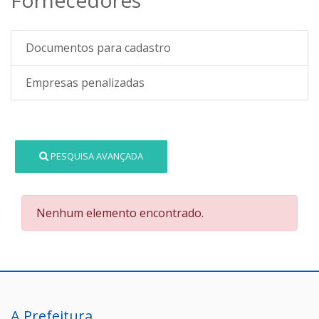
Documentos para cadastro
Empresas penalizadas
PESQUISA AVANÇADA
Nenhum elemento encontrado.
A Prefeitura