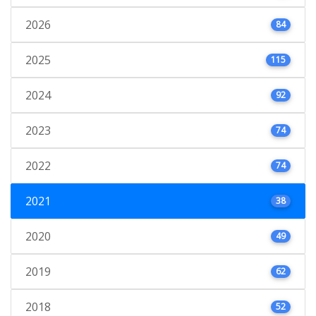
2026
84
2025
115
2024
92
2023
74
2022
74
2021
38
2020
49
2019
62
2018
52