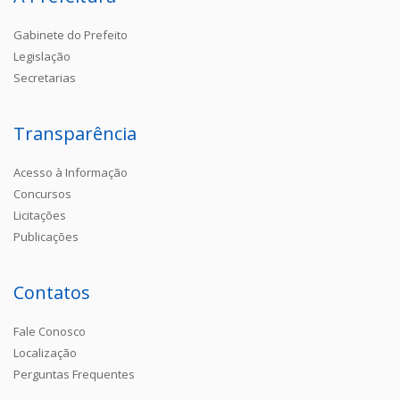
Gabinete do Prefeito
Legislação
Secretarias
Transparência
Acesso à Informação
Concursos
Licitações
Publicações
Contatos
Fale Conosco
Localização
Perguntas Frequentes