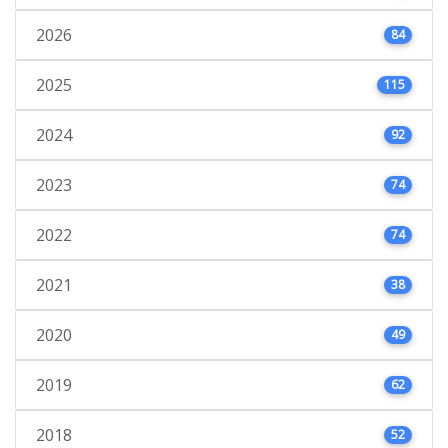
2026
84
2025
115
2024
92
2023
74
2022
74
2021
38
2020
49
2019
62
2018
52