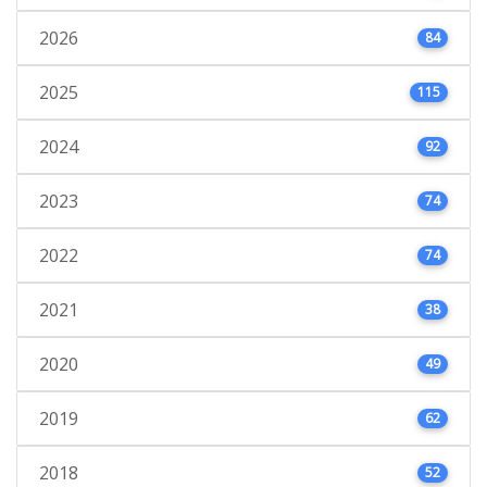
2026
84
2025
115
2024
92
2023
74
2022
74
2021
38
2020
49
2019
62
2018
52