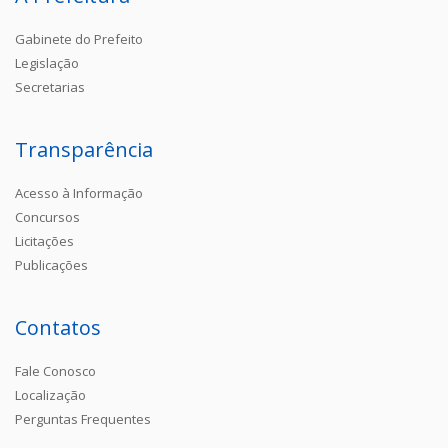
Gabinete do Prefeito
Legislação
Secretarias
Transparência
Acesso à Informação
Concursos
Licitações
Publicações
Contatos
Fale Conosco
Localização
Perguntas Frequentes