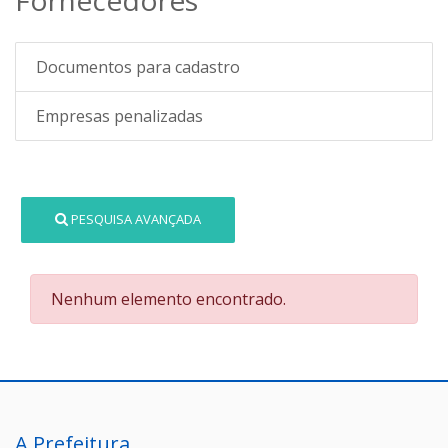
Documentos para cadastro
Empresas penalizadas
PESQUISA AVANÇADA
Nenhum elemento encontrado.
A Prefeitura